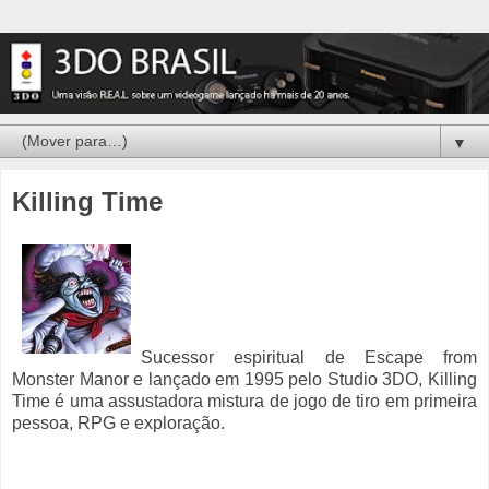
▼
Killing Time
Sucessor espiritual de Escape from
Monster Manor e lançado em 1995 pelo Studio 3DO, Killing
Time é uma assustadora mistura de jogo de tiro em primeira
pessoa, RPG e exploração.