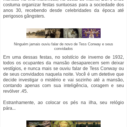
costuma organizar festas suntuosas para a sociedade dos
anos 30, recebendo desde celebridades da época até
perigosos gângsters.
Ninguém jamais ouviu falar de novo de Tess Conway e seus
convidados
Em uma dessas festas, no solstício de inverno de 1932,
todos os ocupantes da mansão desaparecem sem deixar
vestígios, e nunca mais se ouviu falar de Tess Conway ou
de seus convidados naquela noite. Você é um detetive que
decide investigar o mistério e vai sozinho até a mansão,
contando apenas com sua inteligência, coragem e seu
revólver .45.
Estranhamente, ao colocar os pés na ilha, seu relógio
pára...